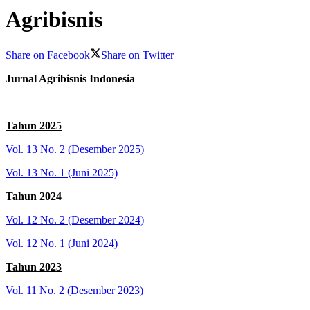
Agribisnis
Share on Facebook
Share on Twitter
Jurnal Agribisnis Indonesia
Tahun 2025
Vol. 13 No. 2 (Desember 2025)
Vol. 13 No. 1 (Juni 2025)
Tahun 2024
Vol. 12 No. 2 (Desember 2024)
Vol. 12 No. 1 (Juni 2024)
Tahun 2023
Vol. 11 No. 2 (Desember 2023)