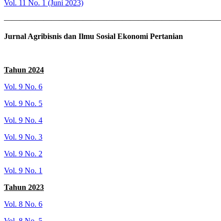
Vol. 11 No. 1 (Juni 2023)
———————————————————————————
Jurnal Agribisnis dan Ilmu Sosial Ekonomi Pertanian
Tahun 2024
Vol. 9 No. 6
Vol. 9 No. 5
Vol. 9 No. 4
Vol. 9 No. 3
Vol. 9 No. 2
Vol. 9 No. 1
Tahun 2023
Vol. 8 No. 6
Vol. 8 No. 5