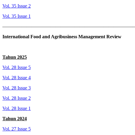
Vol. 35 Issue 2
Vol. 35 Issue 1
———————————————————————————
International Food and Agribusiness Management Review
Tahun 2025
Vol. 28 Issue 5
Vol. 28 Issue 4
Vol. 28 Issue 3
Vol. 28 Issue 2
Vol. 28 Issue 1
Tahun 2024
Vol. 27 Issue 5