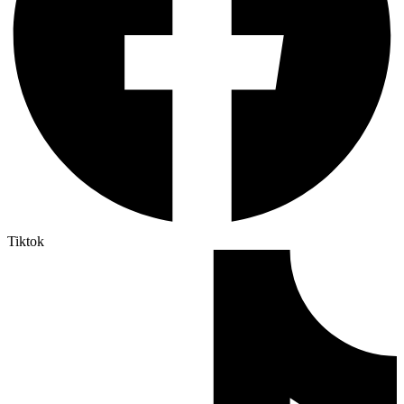
Tiktok