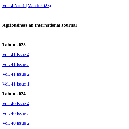
Vol. 4 No. 1 (March 2023)
———————————————————————————
Agribusiness an International Journal
Tahun 2025
Vol. 41 Issue 4
Vol. 41 Issue 3
Vol. 41 Issue 2
Vol. 41 Issue 1
Tahun 2024
Vol. 40 Issue 4
Vol. 40 Issue 3
Vol. 40 Issue 2