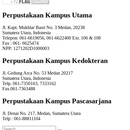
Perpustakaan Kampus Utama
Jl. Kapt. Mukhtar Basri No. 3 Medan, 20238
Sumatera Utara, Indonesia
Telepon: 061-6619056, 061-6622400 Ext. 106 & 108
Fax : 061- 6625474
NPP: 1271202D1000003
Perpustakaan Kampus Kedokteran
Jl. Gedung Arca No. 53 Medan 20217
Sumatera Utara, Indonesia
Telp. 061-7350163, 7333162
Fax.061-7363488
Perpustakaan Kampus Pascasarjana
Jl. Denai No. 217, Medan, Sumatera Utara
Telp : 061-88811104