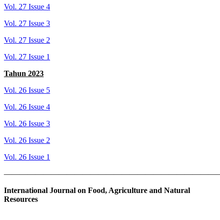
Vol. 27 Issue 4
Vol. 27 Issue 3
Vol. 27 Issue 2
Vol. 27 Issue 1
Tahun 2023
Vol. 26 Issue 5
Vol. 26 Issue 4
Vol. 26 Issue 3
Vol. 26 Issue 2
Vol. 26 Issue 1
———————————————————————————
International Journal on Food, Agriculture and Natural
Resources