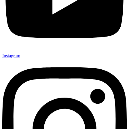
Instagram