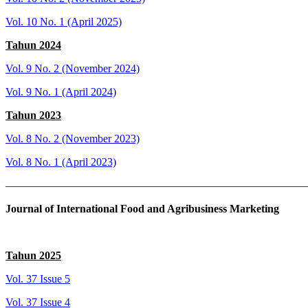
Vol. 10 No. 1 (April 2025)
Tahun 2024
Vol. 9 No. 2 (November 2024)
Vol. 9 No. 1 (April 2024)
Tahun 2023
Vol. 8 No. 2 (November 2023)
Vol. 8 No. 1 (April 2023)
———————————————————————————
Journal of International Food and Agribusiness Marketing
Tahun 2025
Vol. 37 Issue 5
Vol. 37 Issue 4