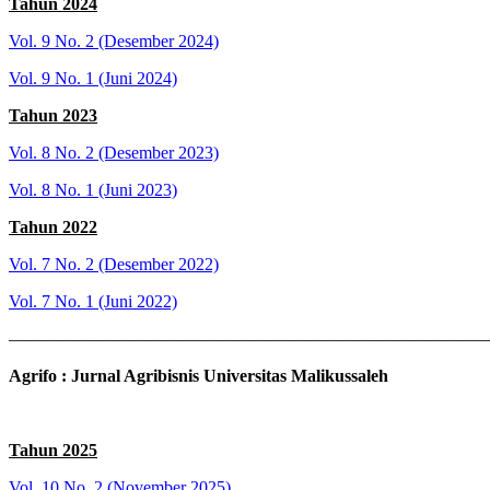
Tahun 2024
Vol. 9 No. 2 (Desember 2024)
Vol. 9 No. 1 (Juni 2024)
Tahun 2023
Vol. 8 No. 2 (Desember 2023)
Vol. 8 No. 1 (Juni 2023)
Tahun 2022
Vol. 7 No. 2 (Desember 2022)
Vol. 7 No. 1 (Juni 2022)
———————————————————————————
Agrifo : Jurnal Agribisnis Universitas Malikussaleh
Tahun 2025
Vol. 10 No. 2 (November 2025)