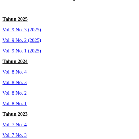
Tahun 2025
Vol. 9 No. 3 (2025)
Vol. 9 No. 2 (2025)
Vol. 9 No. 1 (2025)
Tahun 2024
Vol. 8 No. 4
Vol. 8 No. 3
Vol. 8 No. 2
Vol. 8 No. 1
Tahun 2023
Vol. 7 No. 4
Vol. 7 No. 3