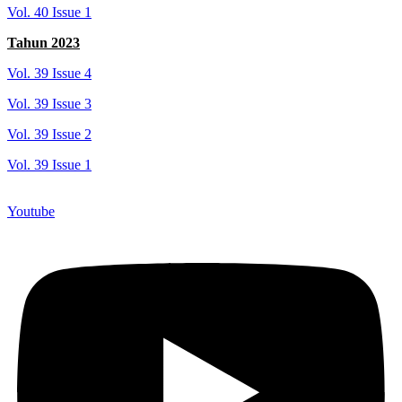
Vol. 40 Issue 1
Tahun 2023
Vol. 39 Issue 4
Vol. 39 Issue 3
Vol. 39 Issue 2
Vol. 39 Issue 1
Youtube