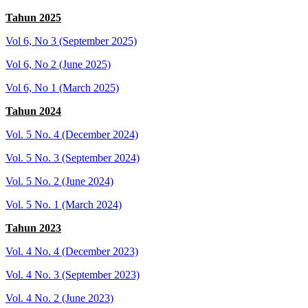
Tahun 2025
Vol 6, No 3 (September 2025)
Vol 6, No 2 (June 2025)
Vol 6, No 1 (March 2025)
Tahun 2024
Vol. 5 No. 4 (December 2024)
Vol. 5 No. 3 (September 2024)
Vol. 5 No. 2 (June 2024)
Vol. 5 No. 1 (March 2024)
Tahun 2023
Vol. 4 No. 4 (December 2023)
Vol. 4 No. 3 (September 2023)
Vol. 4 No. 2 (June 2023)