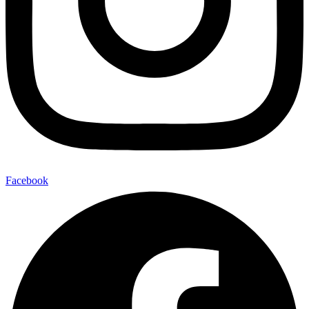
Facebook