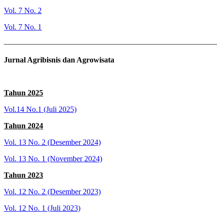
Vol. 7 No. 2
Vol. 7 No. 1
———————————————————————————
Jurnal Agribisnis dan Agrowisata
Tahun 2025
Vol.14 No.1 (Juli 2025)
Tahun 2024
Vol. 13 No. 2 (Desember 2024)
Vol. 13 No. 1 (November 2024)
Tahun 2023
Vol. 12 No. 2 (Desember 2023)
Vol. 12 No. 1 (Juli 2023)