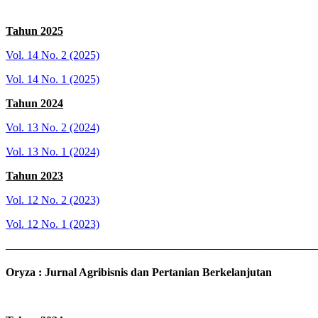
Tahun 2025
Vol. 14 No. 2 (2025)
Vol. 14 No. 1 (2025)
Tahun 2024
Vol. 13 No. 2 (2024)
Vol. 13 No. 1 (2024)
Tahun 2023
Vol. 12 No. 2 (2023)
Vol. 12 No. 1 (2023)
————————————————————————————
Oryza : Jurnal Agribisnis dan Pertanian Berkelanjutan