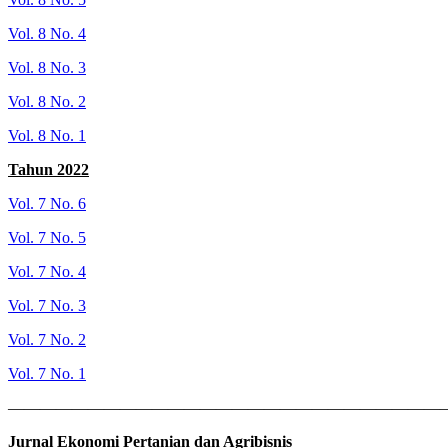
Vol. 8 No. 4
Vol. 8 No. 3
Vol. 8 No. 2
Vol. 8 No. 1
Tahun 2022
Vol. 7 No. 6
Vol. 7 No. 5
Vol. 7 No. 4
Vol. 7 No. 3
Vol. 7 No. 2
Vol. 7 No. 1
———————————————————————————
Jurnal Ekonomi Pertanian dan Agribisnis