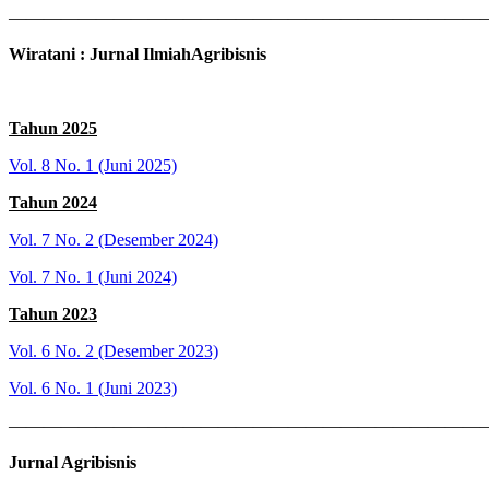
———————————————————————————
Wiratani : Jurnal IlmiahAgribisnis
Tahun 2025
Vol. 8 No. 1 (Juni 2025)
Tahun 2024
Vol. 7 No. 2 (Desember 2024)
Vol. 7 No. 1 (Juni 2024)
Tahun 2023
Vol. 6 No. 2 (Desember 2023)
Vol. 6 No. 1 (Juni 2023)
———————————————————————————
Jurnal Agribisnis