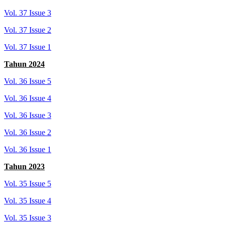
Vol. 37 Issue 3
Vol. 37 Issue 2
Vol. 37 Issue 1
Tahun 2024
Vol. 36 Issue 5
Vol. 36 Issue 4
Vol. 36 Issue 3
Vol. 36 Issue 2
Vol. 36 Issue 1
Tahun 2023
Vol. 35 Issue 5
Vol. 35 Issue 4
Vol. 35 Issue 3