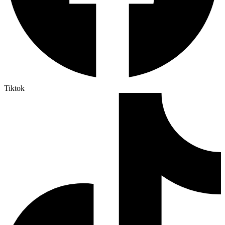
Tiktok