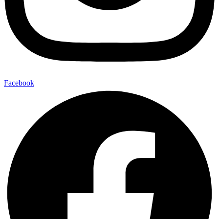
Facebook