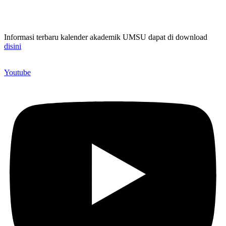
Informasi terbaru kalender akademik UMSU dapat di download
disini
Youtube