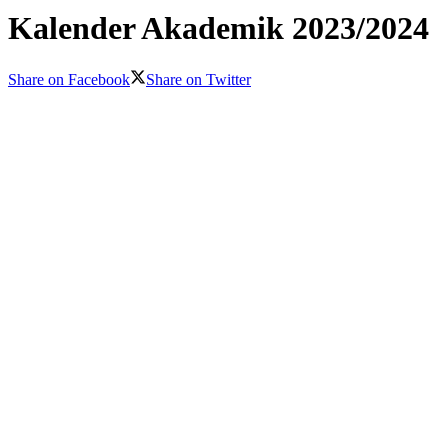
Kalender Akademik 2023/2024
Share on Facebook
Share on Twitter