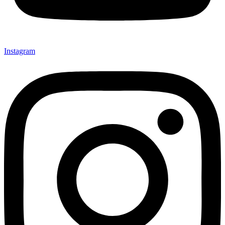
Instagram