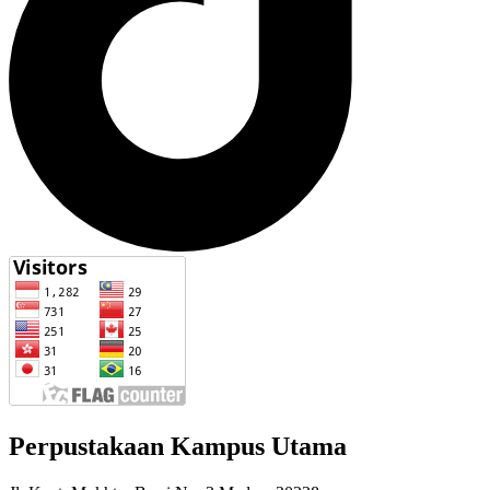
Perpustakaan Kampus Utama