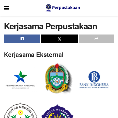
Kerjasama Perpustakaan
Kerjasama Eksternal