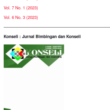
Vol. 7 No. 1 (2023)
Vol. 6 No. 3 (2023)
—————————————————————————
Konseli : Jurnal Bimbingan dan Konseli