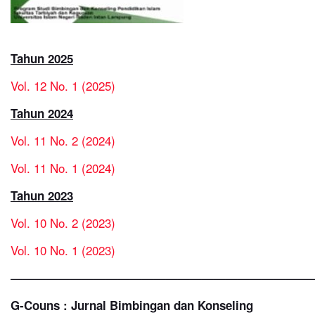
Tahun 2025
Vol. 12 No. 1 (2025)
Tahun 2024
Vol. 11 No. 2 (2024)
Vol. 11 No. 1 (2024)
Tahun 2023
Vol. 10 No. 2 (2023)
Vol. 10 No. 1 (2023)
—————————————————————————
G-Couns : Jurnal Bimbingan dan Konseling