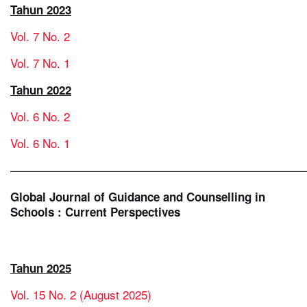
Tahun 2023
Vol. 7 No. 2
Vol. 7 No. 1
Tahun 2022
Vol. 6 No. 2
Vol. 6 No. 1
—————————————————————————
Global Journal of Guidance and Counselling in
Schools : Current Perspectives
Tahun 2025
Vol. 15 No. 2 (August 2025)