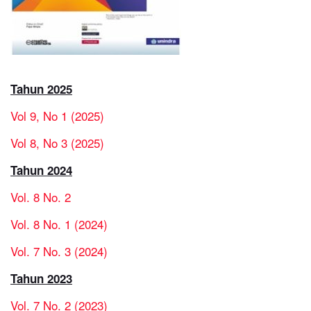
Tahun 2025
Vol 9, No 1 (2025)
Vol 8, No 3 (2025)
Tahun 2024
Vol. 8 No. 2
Vol. 8 No. 1 (2024)
Vol. 7 No. 3 (2024)
Tahun 2023
Vol. 7 No. 2 (2023)