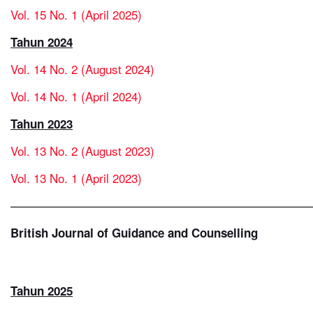
Vol. 15 No. 1 (April 2025)
Tahun 2024
Vol. 14 No. 2 (August 2024)
Vol. 14 No. 1 (April 2024)
Tahun 2023
Vol. 13 No. 2 (August 2023)
Vol. 13 No. 1 (April 2023)
—————————————————————————
British Journal of Guidance and Counselling
Tahun 2025