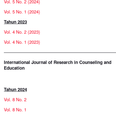
Vol. 5 No. 2 (2024)
Vol. 5 No. 1 (2024)
Tahun 2023
Vol. 4 No. 2 (2023)
Vol. 4 No. 1 (2023)
—————————————————————————
International Journal of Research in Counseling and
Education
Tahun 2024
Vol. 8 No. 2
Vol. 8 No. 1