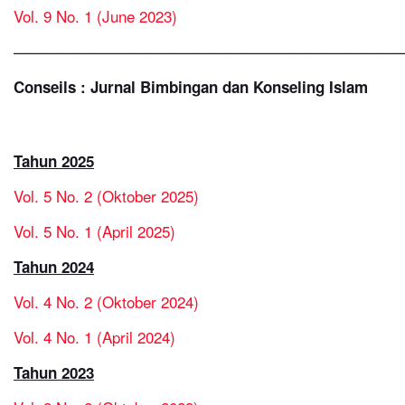
Vol. 9 No. 1 (June 2023)
—————————————————————————
Conseils : Jurnal Bimbingan dan Konseling Islam
Tahun 2025
Vol. 5 No. 2 (Oktober 2025)
Vol. 5 No. 1 (April 2025)
Tahun 2024
Vol. 4 No. 2 (Oktober 2024)
Vol. 4 No. 1 (April 2024)
Tahun 2023