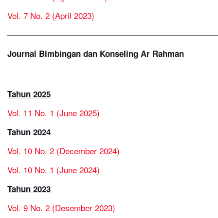
Vol. 7 No. 2 (April 2023)
—————————————————————————
Journal Bimbingan dan Konseling Ar Rahman
Tahun 2025
Vol. 11 No. 1 (June 2025)
Tahun 2024
Vol. 10 No. 2 (December 2024)
Vol. 10 No. 1 (June 2024)
Tahun 2023
Vol. 9 No. 2 (Desember 2023)