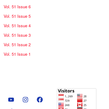
Vol. 51 Issue 6
Vol. 51 Issue 5
Vol. 51 Issue 4
Vol. 51 Issue 3
Vol. 51 Issue 2
Vol. 51 Issue 1