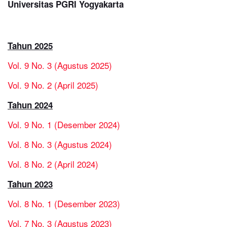
Universitas PGRI Yogyakarta
Tahun 2025
Vol. 9 No. 3 (Agustus 2025)
Vol. 9 No. 2 (April 2025)
Tahun 2024
Vol. 9 No. 1 (Desember 2024)
Vol. 8 No. 3 (Agustus 2024)
Vol. 8 No. 2 (April 2024)
Tahun 2023
Vol. 8 No. 1 (Desember 2023)
Vol. 7 No. 3 (Agustus 2023)