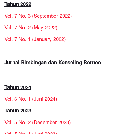
Tahun 2022
Vol. 7 No. 3 (September 2022)
Vol. 7 No. 2 (May 2022)
Vol. 7 No. 1 (January 2022)
—————————————————————————
Jurnal Bimbingan dan Konseling Borneo
Tahun 2024
Vol. 6 No. 1 (Juni 2024)
Tahun 2023
Vol. 5 No. 2 (Desember 2023)
Vol. 5 No. 1 (Juni 2023)