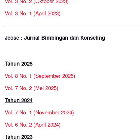
Vol. 3 No. 2 (Oktober 2023)
Vol. 3 No. 1 (April 2023)
—————————————————————————
Jcose : Jurnal Bimbingan dan Konseling
Tahun 2025
Vol. 8 No. 1 (September 2025)
Vol. 7 No. 2 (Mei 2025)
Tahun 2024
Vol. 7 No. 1 (November 2024)
Vol. 6 No. 2 (April 2024)
Tahun 2023