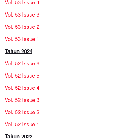
Vol. 53 Issue 4
Vol. 53 Issue 3
Vol. 53 Issue 2
Vol. 53 Issue 1
Tahun 2024
Vol. 52 Issue 6
Vol. 52 Issue 5
Vol. 52 Issue 4
Vol. 52 Issue 3
Vol. 52 Issue 2
Vol. 52 Issue 1
Tahun 2023