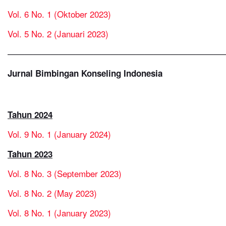
Vol. 6 No. 1 (Oktober 2023)
Vol. 5 No. 2 (Januari 2023)
—————————————————————————
Jurnal Bimbingan Konseling Indonesia
Tahun 2024
Vol. 9 No. 1 (January 2024)
Tahun 2023
Vol. 8 No. 3 (September 2023)
Vol. 8 No. 2 (May 2023)
Vol. 8 No. 1 (January 2023)