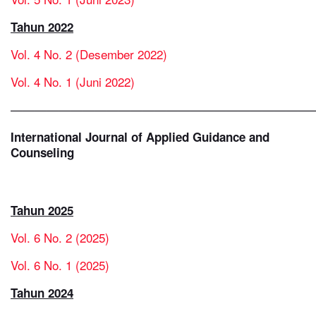
Tahun 2022
Vol. 4 No. 2 (Desember 2022)
Vol. 4 No. 1 (Juni 2022)
—————————————————————————
International Journal of Applied Guidance and
Counseling
Tahun 2025
Vol. 6 No. 2 (2025)
Vol. 6 No. 1 (2025)
Tahun 2024