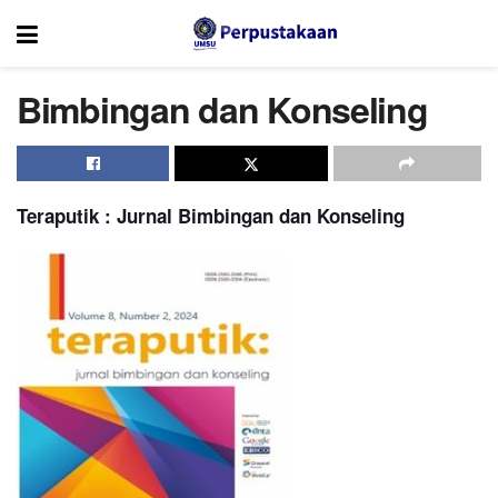
Bimbingan dan Konseling
Teraputik : Jurnal Bimbingan dan Konseling