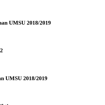
kaan UMSU 2018/2019
 2
aan UMSU 2018/2019