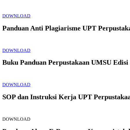
DOWNLOAD
Panduan Anti Plagiarisme UPT Perpusta
DOWNLOAD
Buku Panduan Perpustakaan UMSU Edisi
DOWNLOAD
SOP dan Instruksi Kerja UPT Perpustak
DOWNLOAD