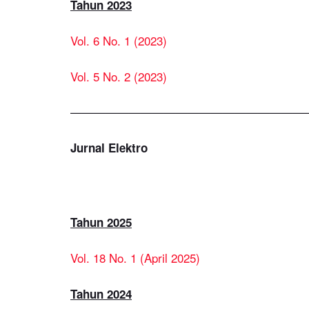
Tahun 2023
Vol. 6 No. 1 (2023)
Vol. 5 No. 2 (2023)
————————————————————
Jurnal Elektro
Tahun 2025
Vol. 18 No. 1 (April 2025)
Tahun 2024