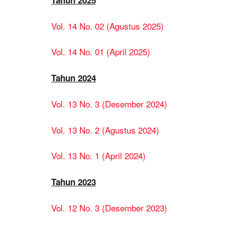
Vol. 14 No. 02 (Agustus 2025)
Vol. 14 No. 01 (April 2025)
Tahun 2024
Vol. 13 No. 3 (Desember 2024)
Vol. 13 No. 2 (Agustus 2024)
Vol. 13 No. 1 (April 2024)
Tahun 2023
Vol. 12 No. 3 (Desember 2023)