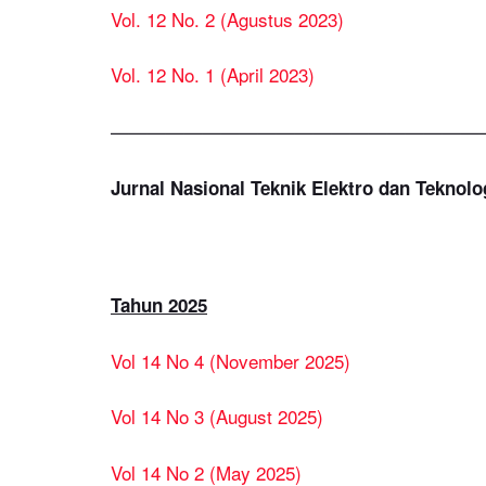
Vol. 12 No. 2 (Agustus 2023)
Vol. 12 No. 1 (April 2023)
————————————————————
Jurnal Nasional Teknik Elektro dan Teknolo
Tahun 2025
Vol 14 No 4 (November 2025)
Vol 14 No 3 (August 2025)
Vol 14 No 2 (May 2025)