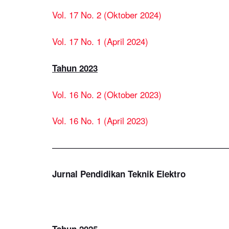
Vol. 17 No. 2 (Oktober 2024)
Vol. 17 No. 1 (April 2024)
Tahun 2023
Vol. 16 No. 2 (Oktober 2023)
Vol. 16 No. 1 (April 2023)
————————————————————
Jurnal Pendidikan Teknik Elektro
Tahun 2025