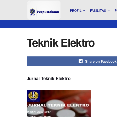
PROFIL
FASILITAS
P
Teknik Elektro
Share on Facebook
Jurnal Teknik Elektro