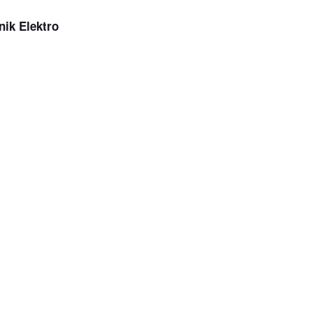
nik Elektro