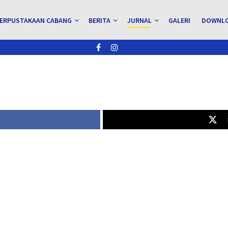
ERPUSTAKAAN CABANG
BERITA
JURNAL
GALERI
DOWNL