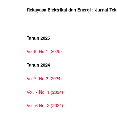
Rekayasa Elektrikal dan Energi : Jurnal Tek
Tahun 2025
Vol 8, No 1 (2025)
Tahun 2024
Vol 7, No 2 (2024)
Vol. 7 No. 1 (2024)
Vol. 6 No. 2 (2024)