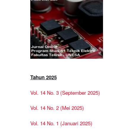
Tahun 2025
Vol. 14 No. 3 (September 2025)
Vol. 14 No. 2 (Mei 2025)
Vol. 14 No. 1 (Januari 2025)