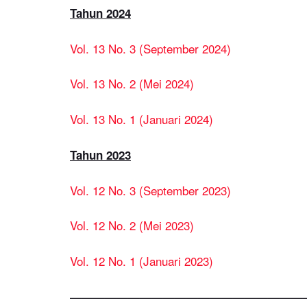
Tahun 2024
Vol. 13 No. 3 (September 2024)
Vol. 13 No. 2 (Mei 2024)
Vol. 13 No. 1 (Januari 2024)
Tahun 2023
Vol. 12 No. 3 (September 2023)
Vol. 12 No. 2 (Mei 2023)
Vol. 12 No. 1 (Januari 2023)
————————————————————