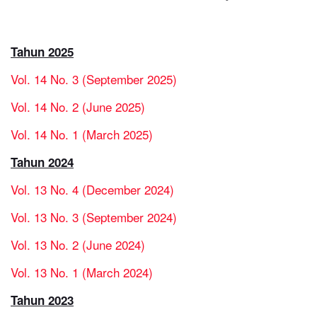
Tahun 2025
Vol. 14 No. 3 (September 2025)
Vol. 14 No. 2 (June 2025)
Vol. 14 No. 1 (March 2025)
Tahun 2024
Vol. 13 No. 4 (December 2024)
Vol. 13 No. 3 (September 2024)
Vol. 13 No. 2 (June 2024)
Vol. 13 No. 1 (March 2024)
Tahun 2023