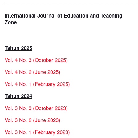
—————————————————————————
International Journal of Education and Teaching
Zone
Tahun 2025
Vol. 4 No. 3 (October 2025)
Vol. 4 No. 2 (June 2025)
Vol. 4 No. 1 (February 2025)
Tahun 2024
Vol. 3 No. 3 (October 2023)
Vol. 3 No. 2 (June 2023)
Vol. 3 No. 1 (February 2023)