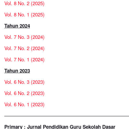
Vol. 8 No. 2 (2025)
Vol. 8 No. 1 (2025)
Tahun 2024
Vol. 7 No. 3 (2024)
Vol. 7 No. 2 (2024)
Vol. 7 No. 1 (2024)
Tahun 2023
Vol. 6 No. 3 (2023)
Vol. 6 No. 2 (2023)
Vol. 6 No. 1 (2023)
—————————————————————————
Primary : Jurnal Pendidikan Guru Sekolah Dasar