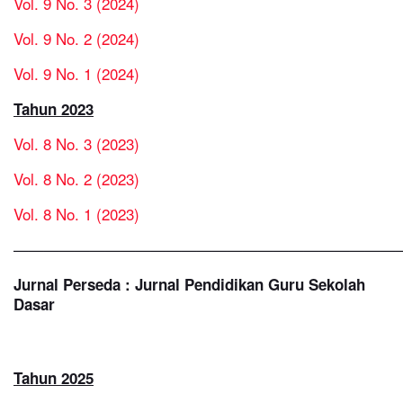
Vol. 9 No. 3 (2024)
Vol. 9 No. 2 (2024)
Vol. 9 No. 1 (2024)
Tahun 2023
Vol. 8 No. 3 (2023)
Vol. 8 No. 2 (2023)
Vol. 8 No. 1 (2023)
—————————————————————————
Jurnal Perseda : Jurnal Pendidikan Guru Sekolah
Dasar
Tahun 2025