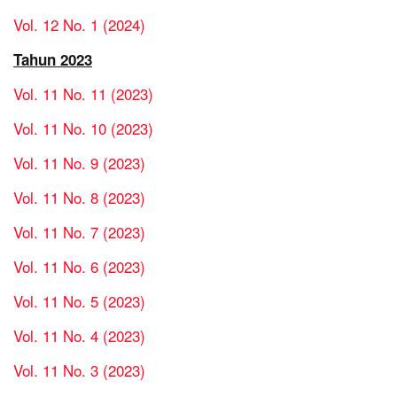
Vol. 12 No. 1 (2024)
Tahun 2023
Vol. 11 No. 11 (2023)
Vol. 11 No. 10 (2023)
Vol. 11 No. 9 (2023)
Vol. 11 No. 8 (2023)
Vol. 11 No. 7 (2023)
Vol. 11 No. 6 (2023)
Vol. 11 No. 5 (2023)
Vol. 11 No. 4 (2023)
Vol. 11 No. 3 (2023)