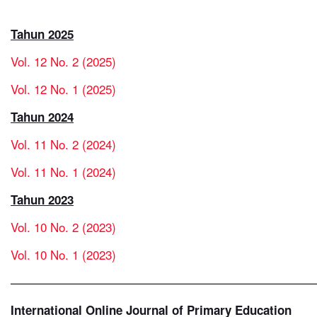
Tahun 2025
Vol. 12 No. 2 (2025)
Vol. 12 No. 1 (2025)
Tahun 2024
Vol. 11 No. 2 (2024)
Vol. 11 No. 1 (2024)
Tahun 2023
Vol. 10 No. 2 (2023)
Vol. 10 No. 1 (2023)
—————————————————————————
International Online Journal of Primary Education