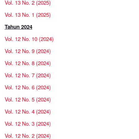
Vol. 13 No. 2 (2025)
Vol. 13 No. 1 (2025)
Tahun 2024
Vol. 12 No. 10 (2024)
Vol. 12 No. 9 (2024)
Vol. 12 No. 8 (2024)
Vol. 12 No. 7 (2024)
Vol. 12 No. 6 (2024)
Vol. 12 No. 5 (2024)
Vol. 12 No. 4 (2024)
Vol. 12 No. 3 (2024)
Vol. 12 No. 2 (2024)