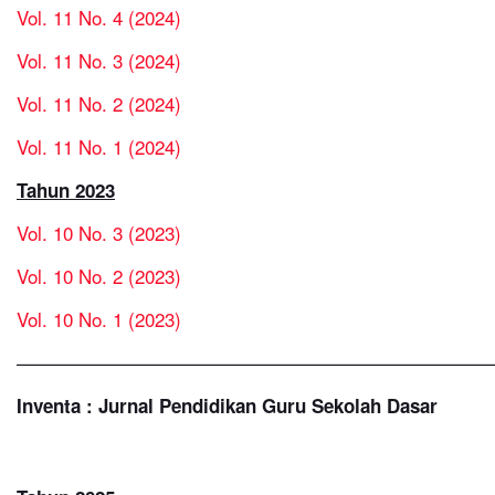
Vol. 11 No. 4 (2024)
Vol. 11 No. 3 (2024)
Vol. 11 No. 2 (2024)
Vol. 11 No. 1 (2024)
Tahun 2023
Vol. 10 No. 3 (2023)
Vol. 10 No. 2 (2023)
Vol. 10 No. 1 (2023)
—————————————————————————
Inventa : Jurnal Pendidikan Guru Sekolah Dasar