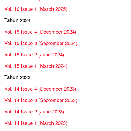
Vol. 16 Issue 1 (March 2025)
Tahun 2024
Vol. 15 Issue 4 (December 2024)
Vol. 15 Issue 3 (September 2024)
Vol. 15 Issue 2 (June 2024)
Vol. 15 Issue 1 (March 2024)
Tahun 2023
Vol. 14 Issue 4 (December 2023)
Vol. 14 Issue 3 (September 2023)
Vol. 14 Issue 2 (June 2023)
Vol. 14 Issue 1 (March 2023)