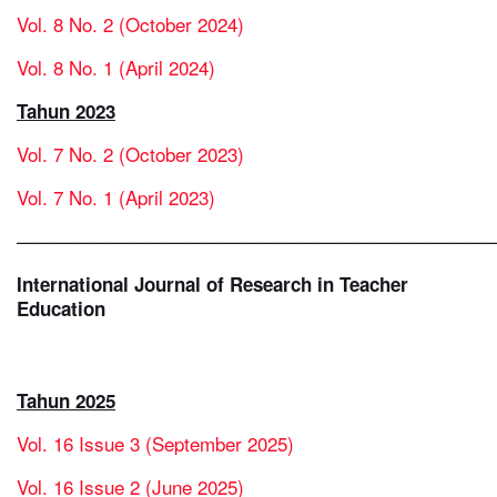
Vol. 8 No. 2 (October 2024)
Vol. 8 No. 1 (April 2024)
Tahun 2023
Vol. 7 No. 2 (October 2023)
Vol. 7 No. 1 (April 2023)
—————————————————————————
International Journal of Research in Teacher
Education
Tahun 2025
Vol. 16 Issue 3 (September 2025)
Vol. 16 Issue 2 (June 2025)