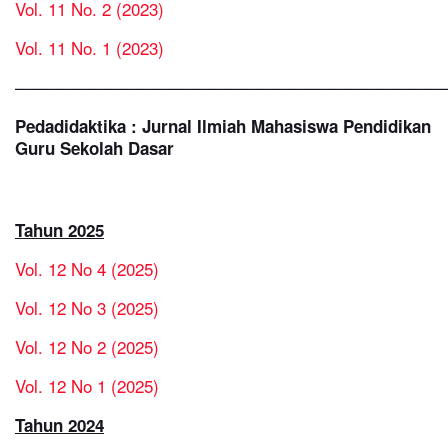
Vol. 11 No. 2 (2023)
Vol. 11 No. 1 (2023)
—————————————————————————
Pedadidaktika : Jurnal Ilmiah Mahasiswa Pendidikan
Guru Sekolah Dasar
Tahun 2025
Vol. 12 No 4 (2025)
Vol. 12 No 3 (2025)
Vol. 12 No 2 (2025)
Vol. 12 No 1 (2025)
Tahun 2024