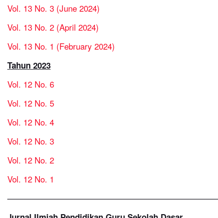
Vol. 13 No. 3 (June 2024)
Vol. 13 No. 2 (April 2024)
Vol. 13 No. 1 (February 2024)
Tahun 2023
Vol. 12 No. 6
Vol. 12 No. 5
Vol. 12 No. 4
Vol. 12 No. 3
Vol. 12 No. 2
Vol. 12 No. 1
—————————————————————————
Jurnal Ilmiah Pendidikan Guru Sekolah Dasar