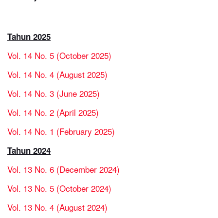
Tahun 2025
Vol. 14 No. 5 (October 2025)
Vol. 14 No. 4 (August 2025)
Vol. 14 No. 3 (June 2025)
Vol. 14 No. 2 (April 2025)
Vol. 14 No. 1 (February 2025)
Tahun 2024
Vol. 13 No. 6 (December 2024)
Vol. 13 No. 5 (October 2024)
Vol. 13 No. 4 (August 2024)