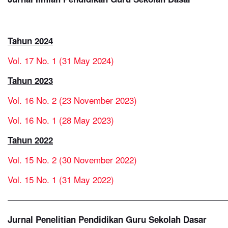
Tahun 2024
Vol. 17 No. 1 (31 May 2024)
Tahun 2023
Vol. 16 No. 2 (23 November 2023)
Vol. 16 No. 1 (28 May 2023)
Tahun 2022
Vol. 15 No. 2 (30 November 2022)
Vol. 15 No. 1 (31 May 2022)
—————————————————————————
Jurnal Penelitian Pendidikan Guru Sekolah Dasar