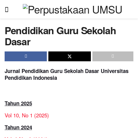
Pendidikan Guru Sekolah
Dasar
Jurnal Pendidikan Guru Sekolah Dasar Universitas
Pendidikan Indonesia
Tahun 2025
Vol 10, No 1 (2025)
Tahun 2024