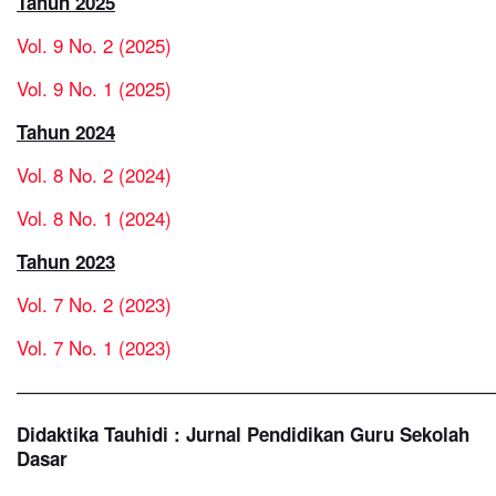
Tahun 2025
Vol. 9 No. 2 (2025)
Vol. 9 No. 1 (2025)
Tahun 2024
Vol. 8 No. 2 (2024)
Vol. 8 No. 1 (2024)
Tahun 2023
Vol. 7 No. 2 (2023)
Vol. 7 No. 1 (2023)
—————————————————————————
Didaktika Tauhidi : Jurnal Pendidikan Guru Sekolah
Dasar