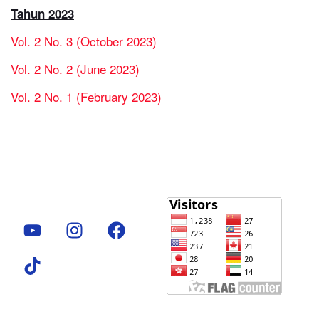
Tahun 2023
Vol. 2 No. 3 (October 2023)
Vol. 2 No. 2 (June 2023)
Vol. 2 No. 1 (February 2023)