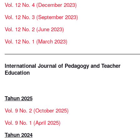
Vol. 12 No. 4 (December 2023)
Vol. 12 No. 3 (September 2023)
Vol. 12 No. 2 (June 2023)
Vol. 12 No. 1 (March 2023)
—————————————————————————
International Journal of Pedagogy and Teacher
Education
Tahun 2025
Vol. 9 No. 2 (October 2025)
Vol. 9 No. 1 (April 2025)
Tahun 2024