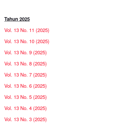
Tahun 2025
Vol. 13 No. 11 (2025)
Vol. 13 No. 10 (2025)
Vol. 13 No. 9 (2025)
Vol. 13 No. 8 (2025)
Vol. 13 No. 7 (2025)
Vol. 13 No. 6 (2025)
Vol. 13 No. 5 (2025)
Vol. 13 No. 4 (2025)
Vol. 13 No. 3 (2025)