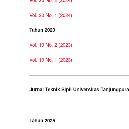
Vol. 20 No. 1 (2024)
Tahun 2023
Vol. 19 No. 2 (2023)
Vol. 19 No. 1 (2023)
————————————————————
Jurnal Teknik Sipil Universitas Tanjungpura
Tahun 2025