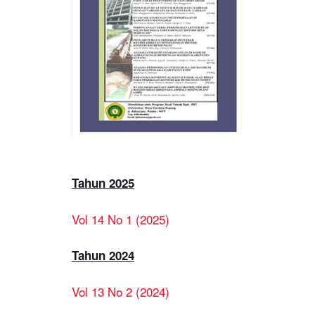
Tahun 2025
Vol 14 No 1 (2025)
Tahun 2024
Vol 13 No 2 (2024)