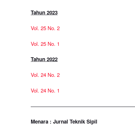
Tahun 2023
Vol. 25 No. 2
Vol. 25 No. 1
Tahun 2022
Vol. 24 No. 2
Vol. 24 No. 1
————————————————————
Menara : Jurnal Teknik Sipil